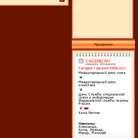
Праздники