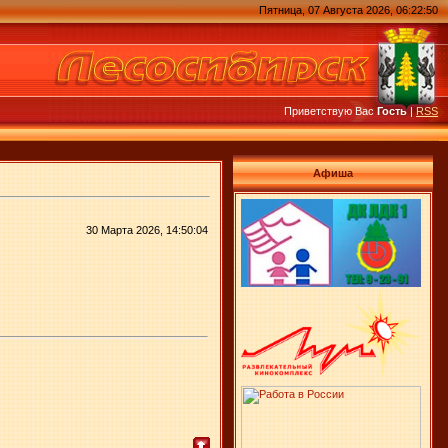
Пятница, 07 Августа 2026, 06:22:50
Приветствую Вас
Гость
|
RSS
Афиша
30 Марта 2026, 14:50:04