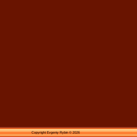
Copyright Evgeniy Rybin © 2026