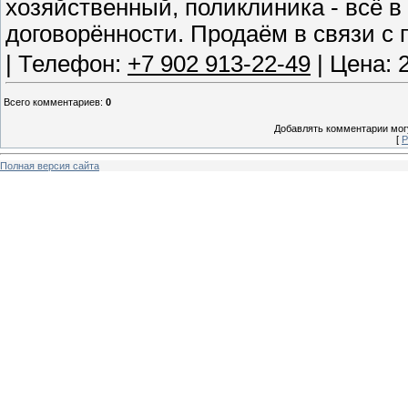
хозяйственный, поликлиника - всё в
договорённости. Продаём в связи с 
| Телефон:
+7 902 913-22-49
| Цена: 
Всего комментариев
:
0
Добавлять комментарии могу
[
Р
Полная версия сайта