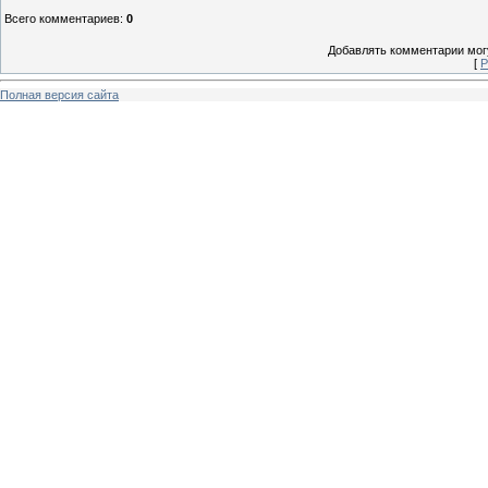
Всего комментариев
:
0
Добавлять комментарии могу
[
Р
Полная версия сайта