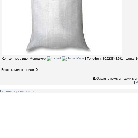
Контактное лицо:
Менеджер
| Телефон:
89223545291
| Цена: 1
Всего комментариев
:
0
Добавлять комментарии могу
[
Р
Полная версия сайта