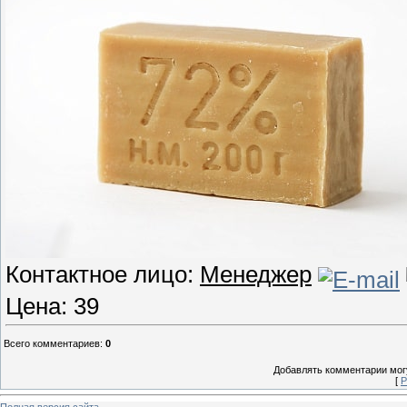
Контактное лицо:
Менеджер
Цена: 39
Всего комментариев
:
0
Добавлять комментарии могу
[
Р
Полная версия сайта