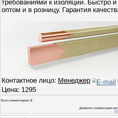
требованиями к изоляции. Быстро и
оптом и в розницу. Гарантия качеств
Контактное лицо:
Менеджер
Цена: 1295
Всего комментариев
:
0
Добавлять комментарии могу
[
Р