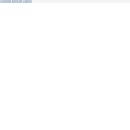
Полная версия сайта