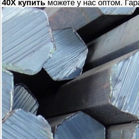
40Х купить
можете у нас оптом. Гар