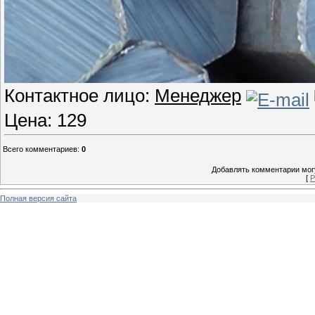
Контактное лицо:
Менеджер
Цена: 129
Всего комментариев
:
0
Добавлять комментарии могу
[
Р
Полная версия сайта