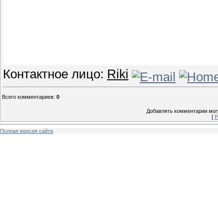
Контактное лицо:
Riki
Всего комментариев
:
0
Добавлять комментарии могу
[
Р
Полная версия сайта