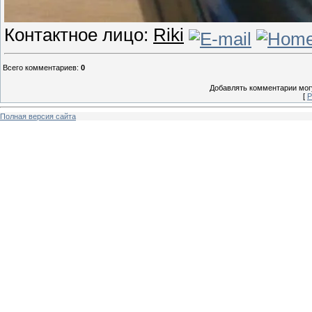
Контактное лицо:
Riki
Всего комментариев
:
0
Добавлять комментарии могу
[
Р
Полная версия сайта