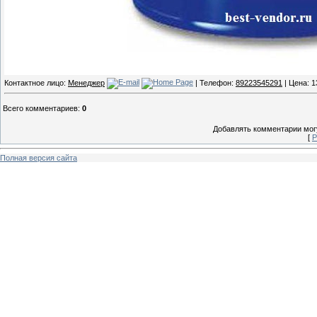
Контактное лицо:
Менеджер
| Телефон:
89223545291
| Цена: 
Всего комментариев
:
0
Добавлять комментарии могу
[
Р
Полная версия сайта