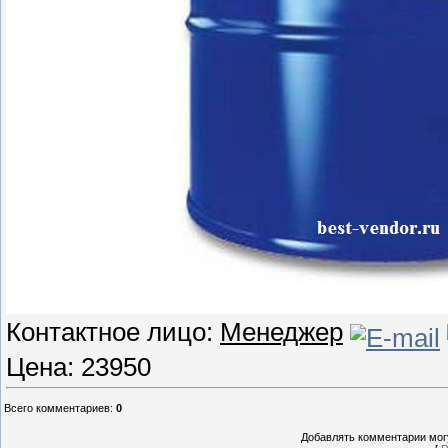
Контактное лицо:
Менеджер
Цена: 23950
Всего комментариев
:
0
Добавлять комментарии могу