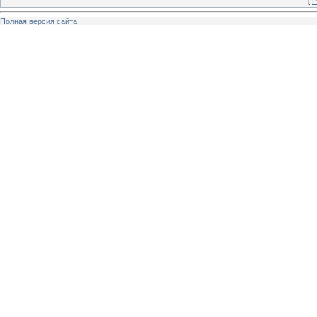
[
Р
Полная версия сайта