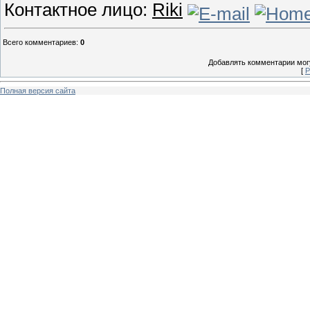
Контактное лицо:
Riki
Всего комментариев
:
0
Добавлять комментарии могу
[
Р
Полная версия сайта