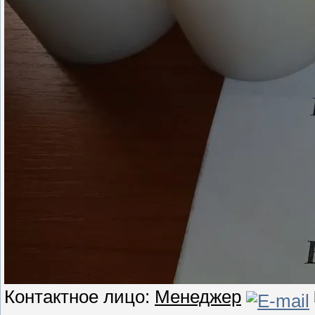
Контактное лицо:
Менеджер