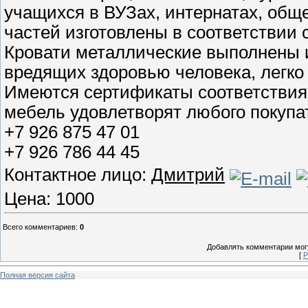
учащихся в ВУЗах, интернатах, общ
частей изготовлены в соответствии 
Кровати металлические выполнены и
вредящих здоровью человека, легко
Имеются сертификаты соответствия
мебель удовлетворят любого покупа
+7 926 875 47 01
+7 926 786 44 45
Контактное лицо:
Дмитрий
Цена: 1000
Всего комментариев
:
0
Добавлять комментарии могу
[
Р
Полная версия сайта