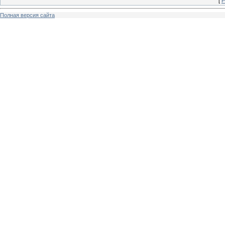
[
Р
Полная версия сайта