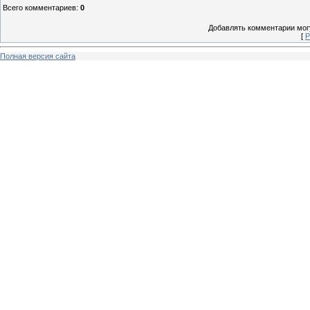
Всего комментариев
:
0
Добавлять комментарии могу
[
Р
Полная версия сайта