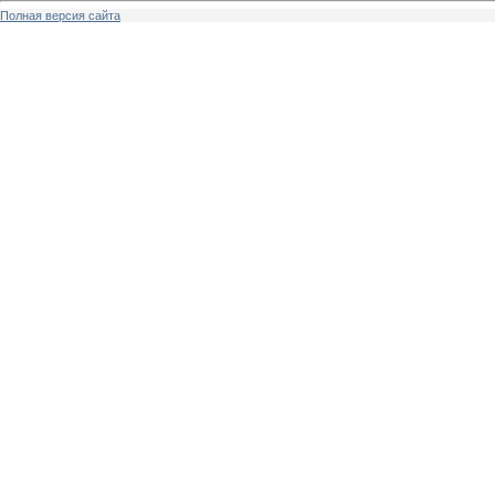
Полная версия сайта