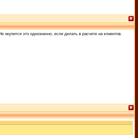
Не окупится это однозначно, если делать в расчете на клиентов.