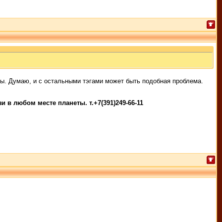
ны. Думаю, и с остальными тэгами может быть подобная проблема.
 в любом месте планеты. т.+7(391)249-66-11