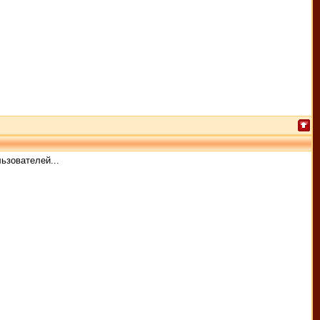
ьзователей...