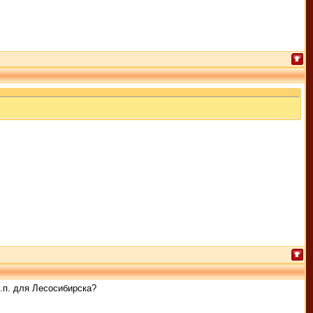
з.п. для Лесосибирска?