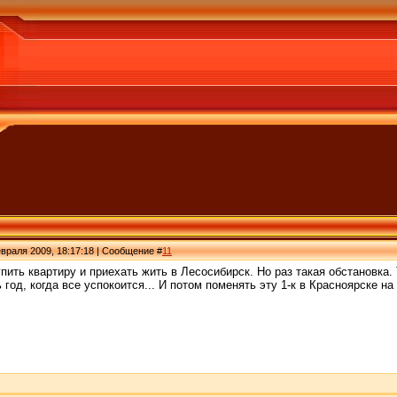
враля 2009, 18:17:18 | Сообщение #
11
пить квартиру и приехать жить в Лесосибирск. Но раз такая обстановка. 
год, когда все успокоится... И потом поменять эту 1-к в Красноярске на 