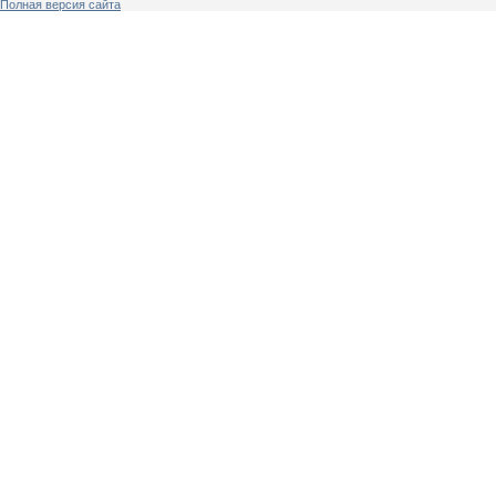
Полная версия сайта