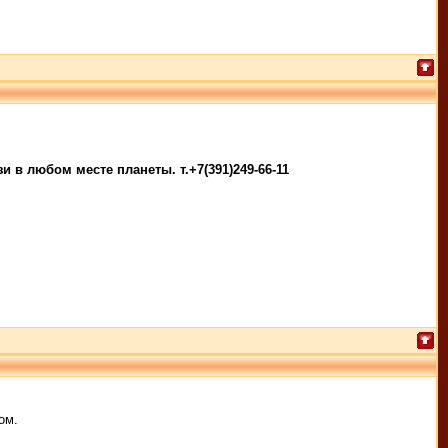
 в любом месте планеты. т.+7(391)249-66-11
ом.