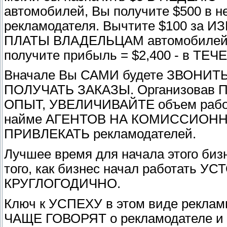
автомобилей, Вы получите $500 в не
рекламодателя. Вычтите $100 за И
ПЛАТЫ ВЛАДЕЛЬЦАМ автомобилей, "
получите прибыль = $2,400 - в Т
Вначале Вы САМИ будете ЗВОНИТЬ
ПОЛУЧАТЬ ЗАКАЗЫ. Организовав ПЕ
ОПЫТ, УВЕЛИЧИВАЙТЕ объем работы
найме АГЕНТОВ НА КОМИССИОННЫХ
ПРИВЛЕКАТЬ рекламодателей.
Лучшее время для начала этого биз
того, как бизнес начал работать У
КРУГЛОГОДИЧНО.
Ключ к УСПЕХУ в этом виде рекламы
ЧАЩЕ ГОВОРЯТ о рекламодателе и