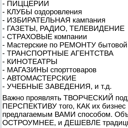
- ПИЦЦЕРИИ
- КЛУБЫ оздоровления
- ИЗБИРАТЕЛЬНАЯ кампания
- ГАЗЕТЫ, РАДИО, ТЕЛЕВИДЕНИЕ
- СТРАХОВЫЕ компании
- Мастерские по РЕМОНТУ бытовой
- ТРАНСПОРТНЫЕ АГЕНТСТВА
- КИНОТЕАТРЫ
- МАГАЗИНЫ спорттоваров
- АВТОМАСТЕРСКИЕ
- УЧЕБНЫЕ ЗАВЕДЕНИЯ, и т.д.
Важно проявлять ТВОРЧЕСКИЙ подх
ПЕРСПЕКТИВУ того, КАК их бизне
предлагаемым ВАМИ способом. Объ
ОСТРОУМНЕЕ, и ДЕШЕВЛЕ традици