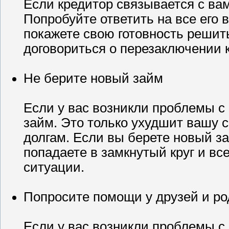
Если кредитор связывается с вам
Попробуйте ответить на все его 
покажете свою готовность решит
договориться о перезаключении 
Не берите новый займ
Если у вас возникли проблемы с 
займ. Это только ухудшит вашу 
долгам. Если вы берете новый з
попадаете в замкнутый круг и вс
ситуации.
Попросите помощи у друзей и ро
Если у вас возникли проблемы с