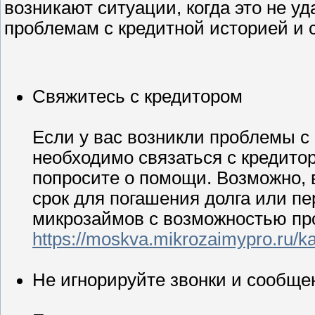
возникают ситуации, когда это не уд
проблемам с кредитной историей и
Свяжитесь с кредитором
Если у вас возникли проблемы с
необходимо связаться с кредито
попросите о помощи. Возможно, 
срок для погашения долга или пе
микрозаймов с возможностью пр
https://moskva.mikrozaimypro.ru/ka
Не игнорируйте звонки и сообще