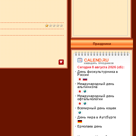
Праздники