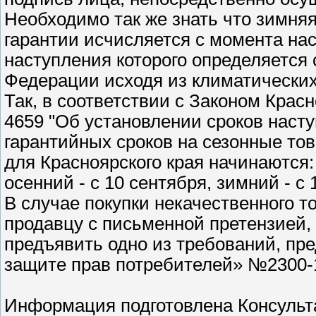
Необходимо так же знать что зимняя
гарантии исчисляется с момента нас
наступления которого определяется
Федерации исходя из климатических
Так, в соответствии с Законом Красн
4659 "Об установлении сроков наст
гарантийных сроков на сезонные тов
для Красноярского края начинаются: 
осенний - с 10 сентября, зимний - с 
В случае покупки некачественного т
продавцу с письменной претензией, в
предъявить одно из требований, пре
защите прав потребителей» №2300-1 
Информация подготовлена Консуль