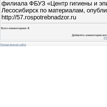
филиала ФБУЗ «Центр гигиены и эпи
Лесосибирск по материалам, опубл
http://57.rospotrebnadzor.ru
Всего комментариев
:
0
Добавлять комментарии могу
[
Р
Полная версия сайта