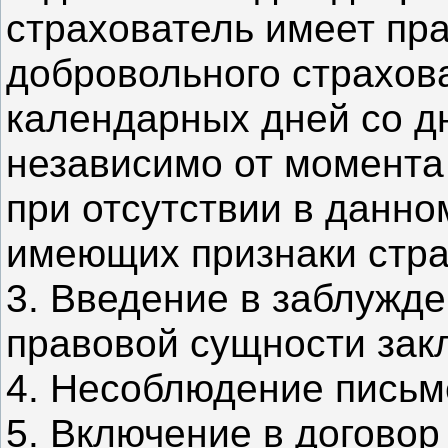
страхователь имеет пра
добровольного страхова
календарных дней со д
независимо от момента
при отсутствии в данно
имеющих признаки стра
3. Введение в заблужд
правовой сущности зак
4. Несоблюдение письм
5. Включение в догово