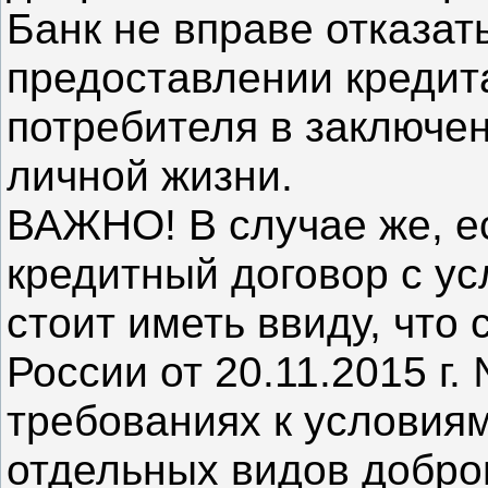
Банк не вправе отказат
предоставлении кредита
потребителя в заключе
личной жизни.
ВАЖНО! В случае же, е
кредитный договор с ус
стоит иметь ввиду, что 
России от 20.11.2015 г
требованиях к условия
отдельных видов добро