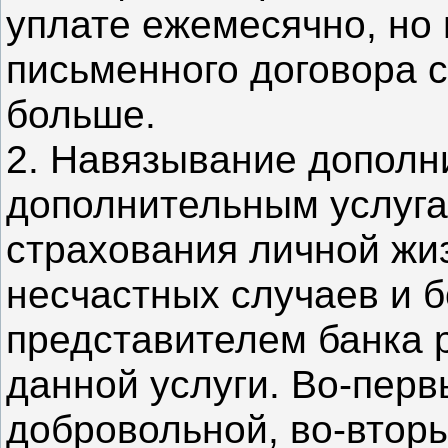
уплате ежемесячно, но
письменного договора 
больше.
2. Навязывание дополни
дополнительным услуга
страхования личной жи
несчастных случаев и б
представителем банка 
данной услуги. Во-перв
добровольной, во-вторы