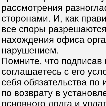
рассмотрения разногла
сторонами. И, как прав
все споры разрешаются 
нахождения офиса орга
нарушением.
Помните, что подписав 
соглашаетесь с его усл
себя обязательства по 
по возврату в установ
основного долга и упла