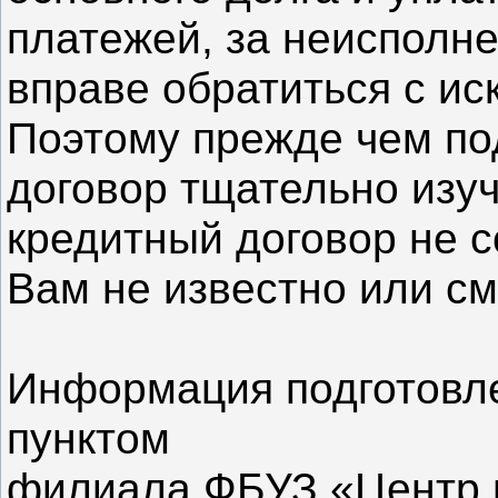
платежей, за неисполне
вправе обратиться с иск
Поэтому прежде чем по
договор тщательно изуч
кредитный договор не с
Вам не известно или см
Информация подготовл
пунктом
филиала ФБУЗ «Центр г