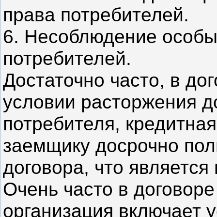
права потребителей.
6. Несоблюдение особы
потребителей.
Достаточно часто, в дог
условии расторжения д
потребителя, кредитная
заемщику досрочно пол
договора, что является
Очень часто в договоре
организация включает у