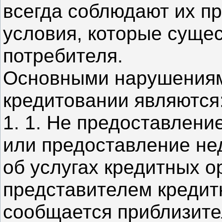
всегда соблюдают их пр
условия, которые суще
потребителя.
Основными нарушениям
кредитовании являются
1. 1. Не предоставлен
или предоставление н
об услугах кредитных о
представителем кредит
сообщается приблизит