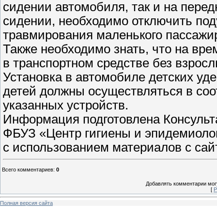
сидении автомобиля, так и на перед
сидении, необходимо отключить под
травмирования маленького пассажир
Также необходимо знать, что на вре
в транспортном средстве без взрос
Установка в автомобиле детских у
детей должны осуществляться в соо
указанных устройств.
Информация подготовлена Консуль
ФБУЗ «Центр гигиены и эпидемиолог
с использованием материалов с сайта
Всего комментариев
:
0
Добавлять комментарии могу
[
Р
Полная версия сайта