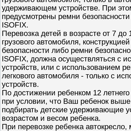
удерживающем устройстве. При это
предусмотрены ремни безопасности
ISOFIX.
Перевозка детей в возрасте от 7 до
грузового автомобиля, конструкцие
безопасности либо ремни безопасн
ISOFIX, должна осуществляться с 
устройств, или с использованием р
легкового автомобиля - только с и
устройств.
По достижении ребенком 12 летнего 
при условии, что Ваш ребенок выше 
подбирать детские удерживающие ус
возрастом и весом ребенка.
При перевозке ребенка автокресло, 