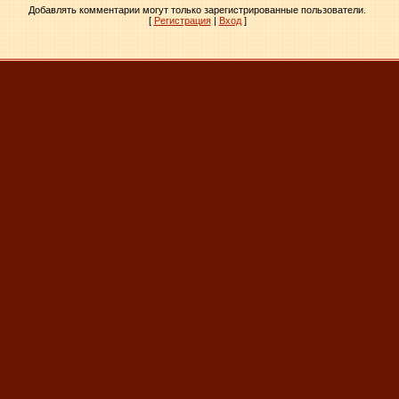
Добавлять комментарии могут только зарегистрированные пользователи.
[
Регистрация
|
Вход
]