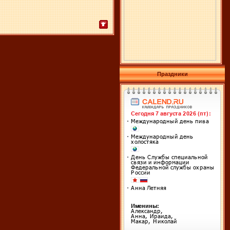
Праздники