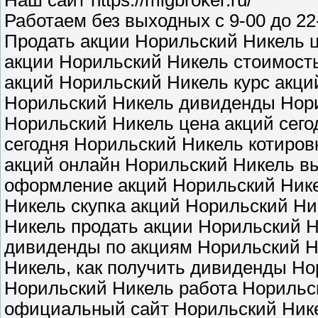
Работаем без выходных с 9-00 до 22
Продать акции Норильский Никель 
акции Норильский Никель стоимость
акций Норильский Никель курс акци
Норильский Никель дивиденды Нори
Норильский Никель цена акций сего
сегодня Норильский Никель котиров
акций онлайн Норильский Никель в
оформление акций Норильский Ник
Никель скупка акций Норильский Ни
Никель продать акции Норильский Н
дивиденды по акциям Норильский Н
Никель, как получить дивиденды Н
Норильский Никель работа Норильс
официальный сайт Норильский Ник