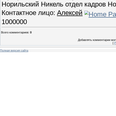
Норильский Никель отдел кадров Н
Контактное лицо:
Алексей
1000000
Всего комментариев
:
0
Добавлять комментарии могу
[
Р
Полная версия сайта