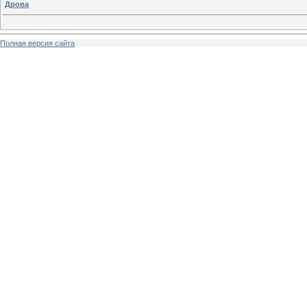
Дрова
Полная версия сайта