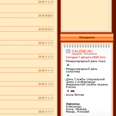
Праздники