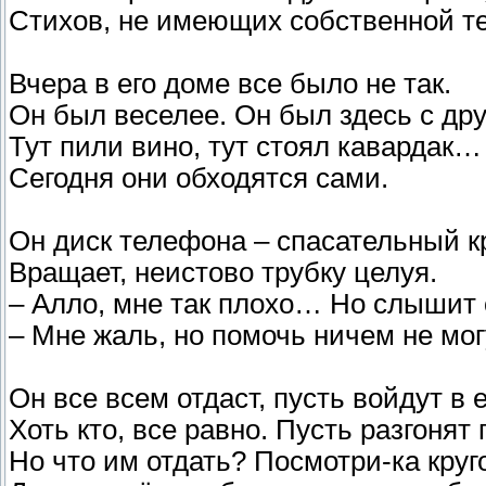
Стихов, не имеющих собственной т
Вчера в его доме все было не так.
Он был веселее. Он был здесь с др
Тут пили вино, тут стоял кавардак…
Сегодня они обходятся сами.
Он диск телефона – спасательный к
Вращает, неистово трубку целуя.
– Алло, мне так плохо… Но слышит 
– Мне жаль, но помочь ничем не мог
Он все всем отдаст, пусть войдут в е
Хоть кто, все равно. Пусть разгонят 
Но что им отдать? Посмотри-ка круг