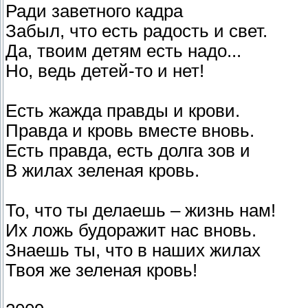
Ради заветного кадра
Забыл, что есть радость и свет.
Да, твоим детям есть надо...
Но, ведь детей-то и нет!
Есть жажда правды и крови.
Правда и кровь вместе вновь.
Есть правда, есть долга зов и
В жилах зеленая кровь.
То, что ты делаешь – жизнь нам!
Их ложь будоражит нас вновь.
Знаешь ты, что в наших жилах
Твоя же зеленая кровь!