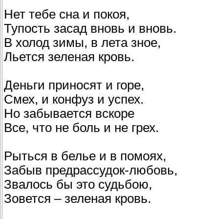
Нет тебе сна и покоя,
Тупость засад вновь и вновь.
В холод зимы, в лета зное,
Льется зеленая кровь.
Деньги приносят и горе,
Смех, и конфуз и успех.
Но забывается вскоре
Все, что не боль и не грех.
Рыться в белье и в помоях,
Забыв предрассудок-любовь,
Звалось бы это судьбою,
Зовется – зеленая кровь.