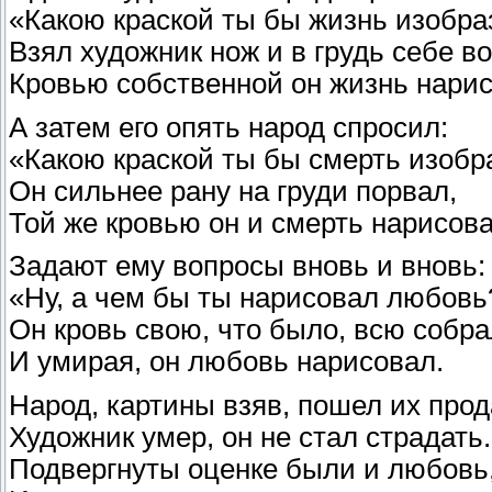
«Какою краской ты бы жизнь изобра
Взял художник нож и в грудь себе во
Кровью собственной он жизнь нарис
А затем его опять народ спросил:
«Какою краской ты бы смерть изобр
Он сильнее рану на груди порвал,
Той же кровью он и смерть нарисова
Задают ему вопросы вновь и вновь:
«Ну, а чем бы ты нарисовал любовь
Он кровь свою, что было, всю собра
И умирая, он любовь нарисовал.
Народ, картины взяв, пошел их прод
Художник умер, он не стал страдать.
Подвергнуты оценке были и любовь