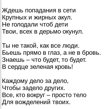
Ждешь попадания в сети
Крупных и жирных акул.
Не голодали чтоб дети
Твои, всех в дерьмо окунул.
Ты не такой, как все люди.
Бьешь прямо в глаз, а не в бровь.
Знаешь – что будет, то будет.
В сердце зеленая кровь!
Каждому дело за дело,
Чтобы задело других.
Все, кто вокруг – просто тело
Для вожделений твоих.