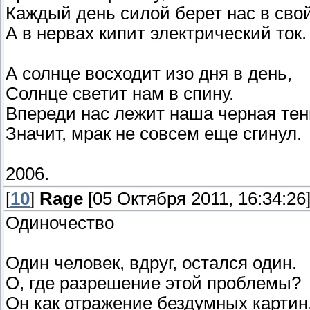
Каждый день силой берет нас в свой
А в нервах кипит электрический ток.
А солнце восходит изо дня в день,
Солнце светит нам в спину.
Впереди нас лежит наша черная тен
Значит, мрак не совсем еще сгинул.
2006.
[
10
]
Rage
[05 Октября 2011, 16:34:26
Одиночество
Один человек, вдруг, остался один.
О, где разрешение этой проблемы?
Он как отражение бездумных картин