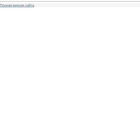
Полная версия сайта