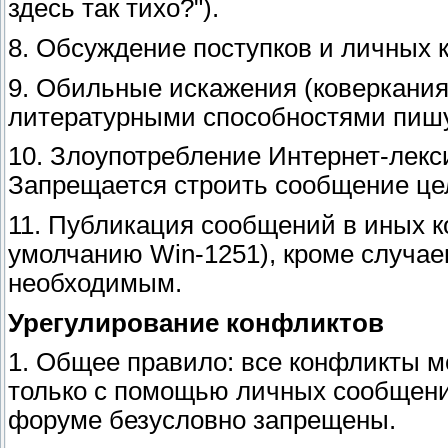
здесь так тихо?").
8. Обсуждение поступков и личных 
9. Обильные искажения (коверкания)
литературными способностями пишущ
10. Злоупотребление Интернет-лекси
Запрещается строить сообщение цел
11. Публикация сообщений в иных к
умолчанию Win-1251), кроме случаев
необходимым.
Урегулирование конфликтов
1. Общее правило: все конфликты 
только с помощью личных сообщений
форуме безусловно запрещены.