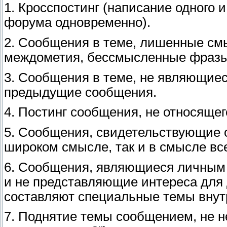
1. Кросспостинг (написание одного 
форума одновременно).
2. Сообщения в теме, лишенные смы
междометия, бессмысленные фразы
3. Сообщения в теме, не являющие
предыдущие сообщения.
4. Постинг сообщения, не относящег
5. Сообщения, свидетельствующие о 
широком смысле, так и в смысле вс
6. Сообщения, являющиеся личным 
и не представляющие интереса для 
составляют специальные темы внут
7. Поднятие темы сообщением, не н