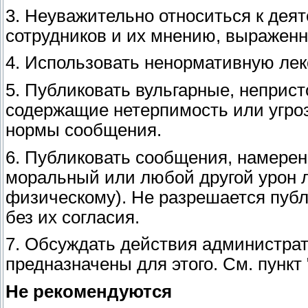
3. Неуважительно относиться к деят
сотрудников и их мнению, выраженн
4. Использовать ненормативную лек
5. Публиковать вульгарные, неприс
содержащие нетерпимость или угро
нормы сообщения.
6. Публиковать сообщения, намере
моральный или любой другой урон 
физическому). Не разрешается публ
без их согласия.
7. Обсуждать действия администрат
предназначены для этого. См. пункт
Не рекомендуются