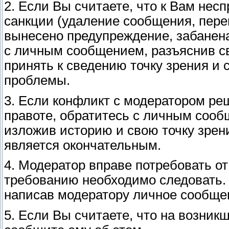
2. Если Вы считаете, что к Вам не
санкции (удаление сообщения, пере
вынесено предупреждение, забанена 
с личным сообщением, разъяснив с
принять к сведению точку зрения и
проблемы.
3. Если конфликт с модератором ре
правоте, обратитесь с личным сооб
изложив историю и свою точку зре
является окончательным.
4. Модератор вправе потребовать о
требованию необходимо следовать. 
написав модератору личное сообще
5. Если Вы считаете, что на возник