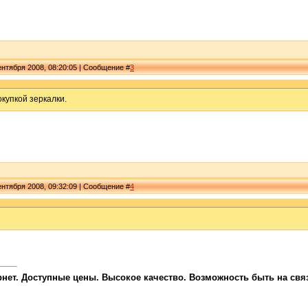
нтября 2008, 08:20:05 | Сообщение #
3
окупкой зеркалки.
нтября 2008, 09:32:09 | Сообщение #
4
ет. Доступные цены. Высокое качество. Возможность быть на связи