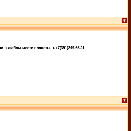
 в любом месте планеты. т.+7(391)249-66-11