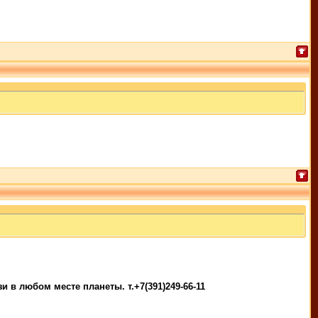
 в любом месте планеты. т.+7(391)249-66-11