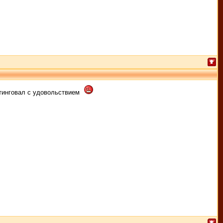
итинговал с удовольствием