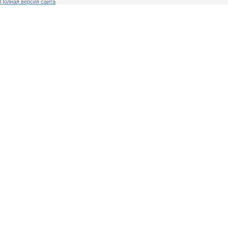
Полная версия сайта