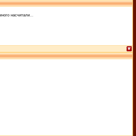
много насчитали...