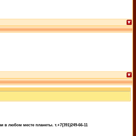
 в любом месте планеты. т.+7(391)249-66-11