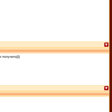
е получила)))