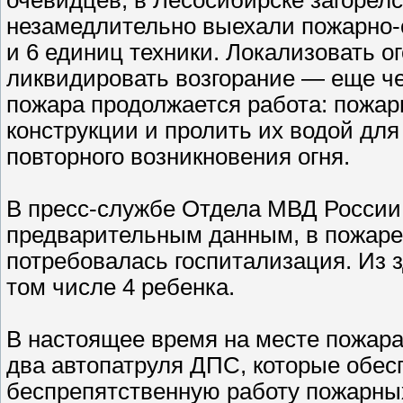
незамедлительно выехали пожарно-
и 6 единиц техники. Локализовать ог
ликвидировать возгорание — еще че
пожара продолжается работа: пожар
конструкции и пролить их водой для
повторного возникновения огня.
В пресс-службе Отдела МВД России 
предварительным данным, в пожаре 
потребовалась госпитализация. Из 
том числе 4 ребенка.
В настоящее время на месте пожара
два автопатруля ДПС, которые обес
беспрепятственную работу пожарных