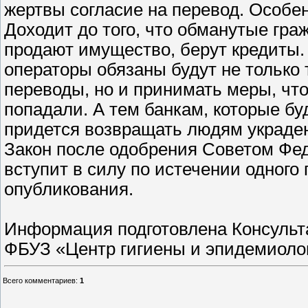
жертвы согласие на перевод. Особе
Доходит до того, что обманутые гра
продают имущество, берут кредиты. 
операторы обязаны будут не только
переводы, но и принимать меры, чт
попадали. А тем банкам, которые бу
придется возвращать людям украде
Закон после одобрения Советом Фе
вступит в силу по истечении одного
опубликования.
Информация подготовлена Консуль
ФБУЗ «Центр гигиены и эпидемиолог
Всего комментариев
:
1