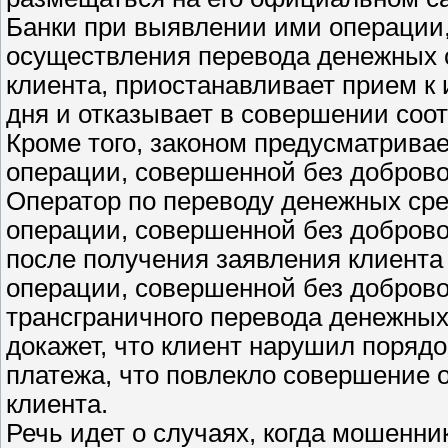
Банки при выявлении ими операции
осуществления перевода денежных с
клиента, приостанавливает прием к
дня и отказывает в совершении соо
Кроме того, законом предусматрива
операции, совершенной без доброво
Оператор по переводу денежных сре
операции, совершенной без добровол
после получения заявления клиент
операции, совершенной без добровол
трансграничного перевода денежных 
докажет, что клиент нарушил порядо
платежа, что повлекло совершение 
клиента.
Речь идет о случаях, когда мошенн