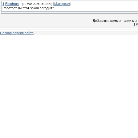
1
Fischers
[
Материал
]
(01 Мая 2026 16:19:29)
Работает ли этот закон сегодня?
Добавлять комментарии могу
[
Р
Полная версия сайта