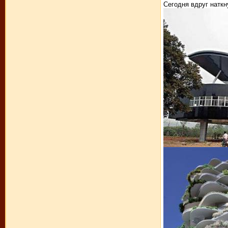
Сегодня вдруг натк