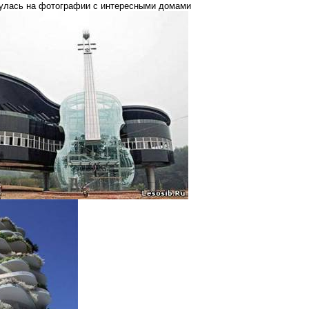
нулась на фотографии с интересными домами