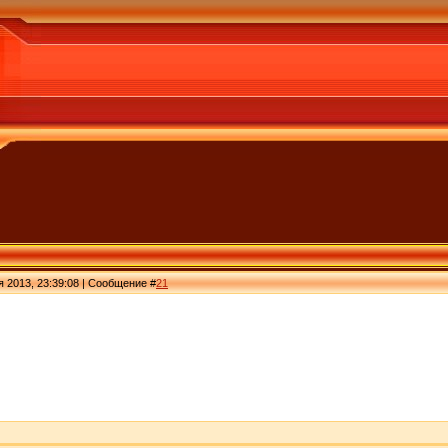
я 2013, 23:39:08 | Сообщение #
21