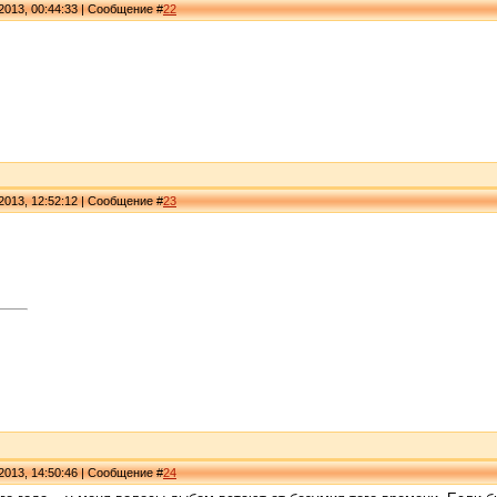
2013, 00:44:33 | Сообщение #
22
2013, 12:52:12 | Сообщение #
23
2013, 14:50:46 | Сообщение #
24