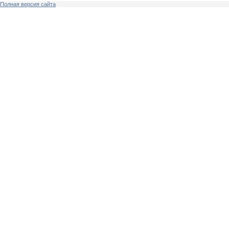
Полная версия сайта