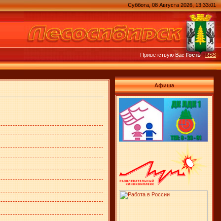
Суббота, 08 Августа 2026, 13:33:01
Приветствую Вас
Гость
|
RSS
Афиша