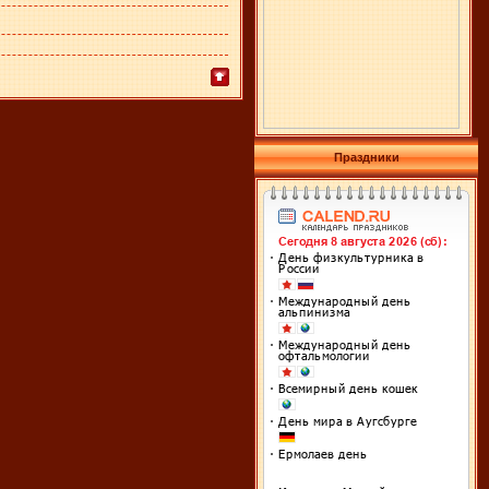
Праздники